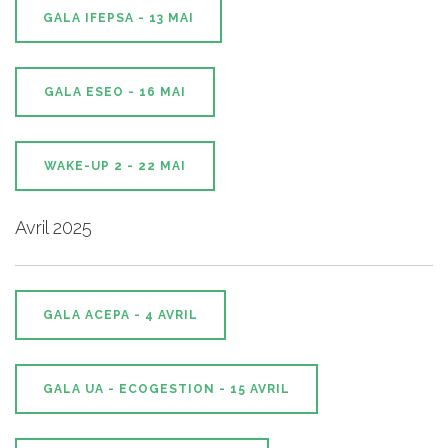
GALA IFEPSA - 13 MAI
GALA ESEO - 16 MAI
WAKE-UP 2 - 22 MAI
Avril 2025
GALA ACEPA - 4 AVRIL
GALA UA - ECOGESTION - 15 AVRIL