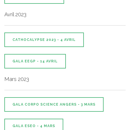
Avril 2023
CATHOCALYPSE 2023 - 4 AVRIL
GALA EEGP - 14 AVRIL
Mars 2023
GALA CORPO SCIENCE ANGERS - 3 MARS
GALA ESEO - 4 MARS