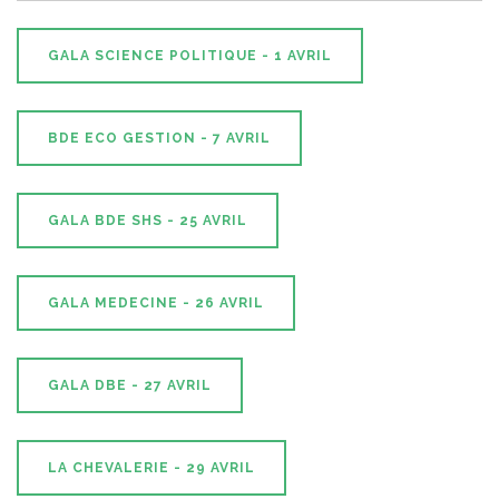
GALA SCIENCE POLITIQUE - 1 AVRIL
BDE ECO GESTION - 7 AVRIL
GALA BDE SHS - 25 AVRIL
GALA MEDECINE - 26 AVRIL
GALA DBE - 27 AVRIL
LA CHEVALERIE - 29 AVRIL