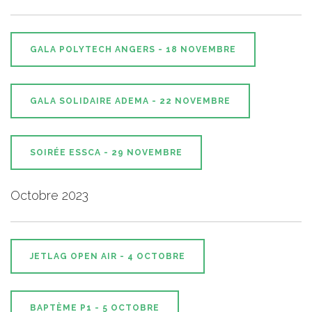
GALA POLYTECH ANGERS - 18 NOVEMBRE
GALA SOLIDAIRE ADEMA - 22 NOVEMBRE
SOIRÉE ESSCA - 29 NOVEMBRE
Octobre 2023
JETLAG OPEN AIR - 4 OCTOBRE
BAPTÈME P1 - 5 OCTOBRE