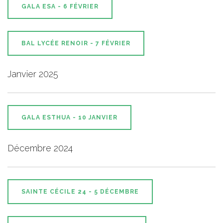
GALA ESA - 6 FÉVRIER
BAL LYCÉE RENOIR - 7 FÉVRIER
Janvier 2025
GALA ESTHUA - 10 JANVIER
Décembre 2024
SAINTE CÉCILE 24 - 5 DÉCEMBRE