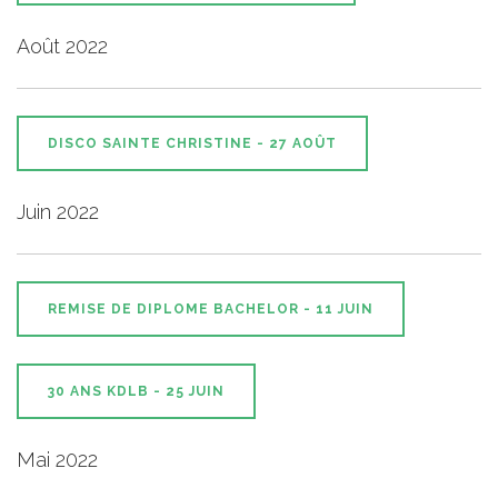
Août 2022
DISCO SAINTE CHRISTINE - 27 AOÛT
Juin 2022
REMISE DE DIPLOME BACHELOR - 11 JUIN
30 ANS KDLB - 25 JUIN
Mai 2022