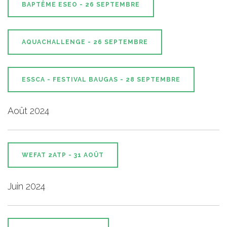
BAPTÊME ESEO - 26 SEPTEMBRE
AQUACHALLENGE - 26 SEPTEMBRE
ESSCA - FESTIVAL BAUGAS - 28 SEPTEMBRE
Août 2024
WEFAT 2ATP - 31 AOÛT
Juin 2024