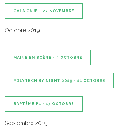
GALA CNJE - 22 NOVEMBRE
Octobre 2019
MAINE EN SCÈNE - 9 OCTOBRE
POLYTECH BY NIGHT 2019 - 11 OCTOBRE
BAPTÊME P1 - 17 OCTOBRE
Septembre 2019