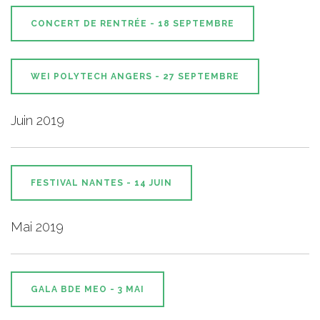
CONCERT DE RENTRÉE - 18 SEPTEMBRE
WEI POLYTECH ANGERS - 27 SEPTEMBRE
Juin 2019
FESTIVAL NANTES - 14 JUIN
Mai 2019
GALA BDE MEO - 3 MAI