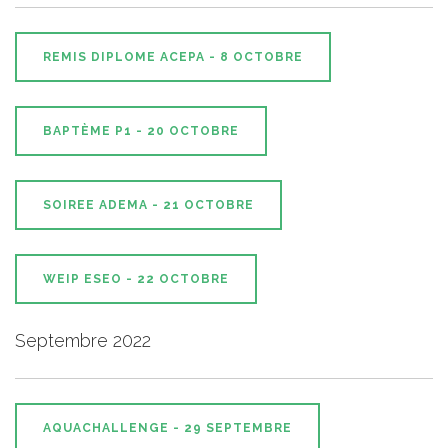
REMIS DIPLOME ACEPA - 8 OCTOBRE
BAPTÈME P1 - 20 OCTOBRE
SOIREE ADEMA - 21 OCTOBRE
WEIP ESEO - 22 OCTOBRE
Septembre 2022
AQUACHALLENGE - 29 SEPTEMBRE