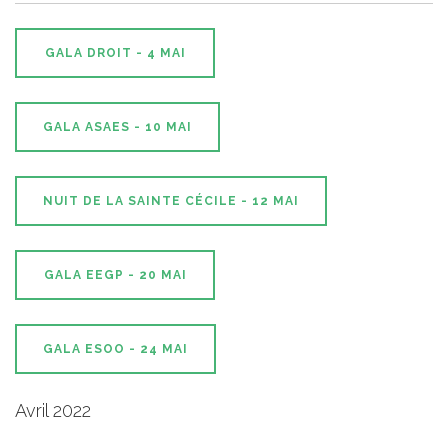
GALA DROIT - 4 MAI
GALA ASAES - 10 MAI
NUIT DE LA SAINTE CÉCILE - 12 MAI
GALA EEGP - 20 MAI
GALA ESOO - 24 MAI
Avril 2022