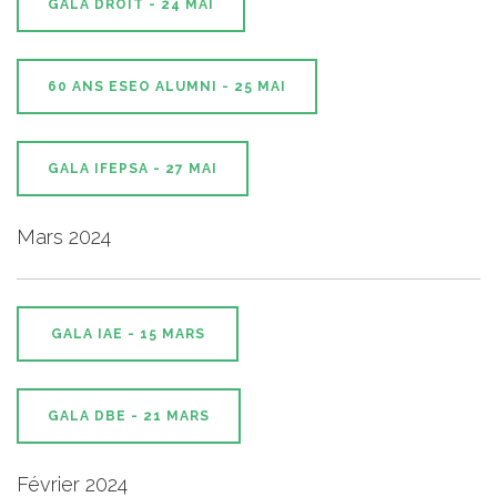
GALA DROIT - 24 MAI
60 ANS ESEO ALUMNI - 25 MAI
GALA IFEPSA - 27 MAI
Mars 2024
GALA IAE - 15 MARS
GALA DBE - 21 MARS
Février 2024