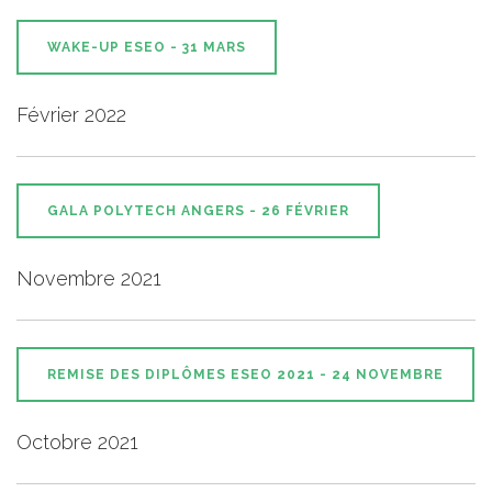
WAKE-UP ESEO - 31 MARS
Février 2022
GALA POLYTECH ANGERS - 26 FÉVRIER
Novembre 2021
REMISE DES DIPLÔMES ESEO 2021 - 24 NOVEMBRE
Octobre 2021