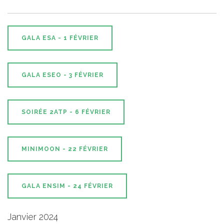
GALA ESA - 1 FÉVRIER
GALA ESEO - 3 FÉVRIER
SOIRÉE 2ATP - 6 FÉVRIER
MINIMOON - 22 FÉVRIER
GALA ENSIM - 24 FÉVRIER
Janvier 2024