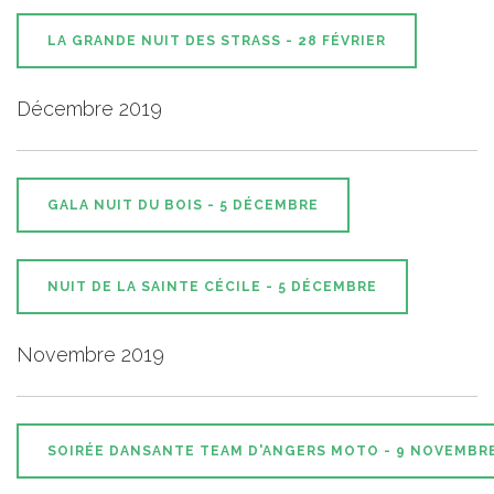
LA GRANDE NUIT DES STRASS - 28 FÉVRIER
Décembre 2019
GALA NUIT DU BOIS - 5 DÉCEMBRE
NUIT DE LA SAINTE CÉCILE - 5 DÉCEMBRE
Novembre 2019
SOIRÉE DANSANTE TEAM D'ANGERS MOTO - 9 NOVEMBR