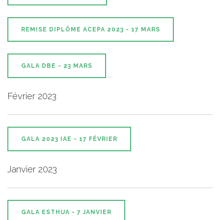
REMISE DIPLÔME ACEPA 2023 - 17 MARS
GALA DBE - 23 MARS
Février 2023
GALA 2023 IAE - 17 FÉVRIER
Janvier 2023
GALA ESTHUA - 7 JANVIER