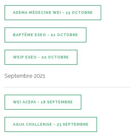
ADEMA MÉDECINE WEI - 15 OCTOBRE
BAPTÊME ESEO - 21 OCTOBRE
WEIP ESEO - 22 OCTOBRE
Septembre 2021
WEI ACEPA - 18 SEPTEMBRE
AQUA CHALLENGE - 23 SEPTEMBRE