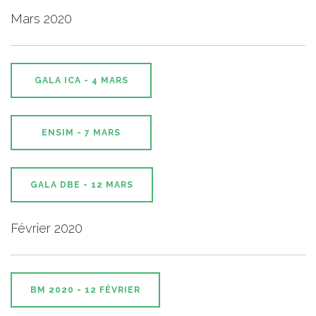
Mars 2020
GALA ICA - 4 MARS
ENSIM - 7 MARS
GALA DBE - 12 MARS
Février 2020
BM 2020 - 12 FÉVRIER