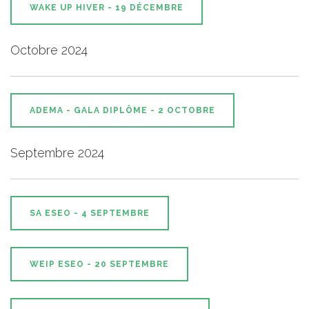
WAKE UP HIVER - 19 DÉCEMBRE
Octobre 2024
ADEMA - GALA DIPLÔME - 2 OCTOBRE
Septembre 2024
SA ESEO - 4 SEPTEMBRE
WEIP ESEO - 20 SEPTEMBRE