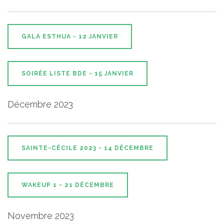
GALA ESTHUA - 12 JANVIER
SOIRÉE LISTE BDE - 15 JANVIER
Décembre 2023
SAINTE-CÉCILE 2023 - 14 DÉCEMBRE
WAKEUP 1 - 21 DÉCEMBRE
Novembre 2023