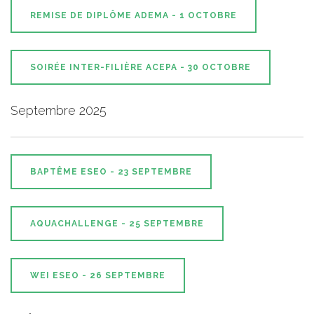
REMISE DE DIPLÔME ADEMA - 1 OCTOBRE
SOIRÉE INTER-FILIÈRE ACEPA - 30 OCTOBRE
Septembre 2025
BAPTÊME ESEO - 23 SEPTEMBRE
AQUACHALLENGE - 25 SEPTEMBRE
WEI ESEO - 26 SEPTEMBRE