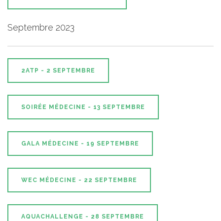
Septembre 2023
2ATP - 2 SEPTEMBRE
SOIRÉE MÉDECINE - 13 SEPTEMBRE
GALA MÉDECINE - 19 SEPTEMBRE
WEC MÉDECINE - 22 SEPTEMBRE
AQUACHALLENGE - 28 SEPTEMBRE