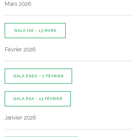
Mars 2026
GALA IAE - 13 MARS
Février 2026
GALA ESEO - 7 FÉVRIER
GALA ESA - 13 FÉVRIER
Janvier 2026