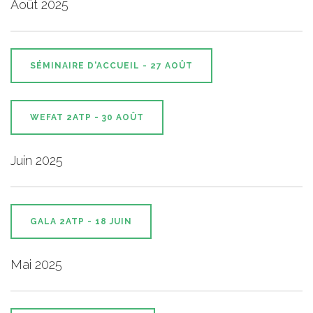
Août 2025
SÉMINAIRE D'ACCUEIL - 27 AOÛT
WEFAT 2ATP - 30 AOÛT
Juin 2025
GALA 2ATP - 18 JUIN
Mai 2025