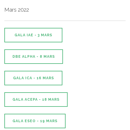
Mars 2022
GALA IAE - 3 MARS
DBE ALPHA - 8 MARS
GALA ICA - 16 MARS
GALA ACEPA - 18 MARS
GALA ESEO - 19 MARS