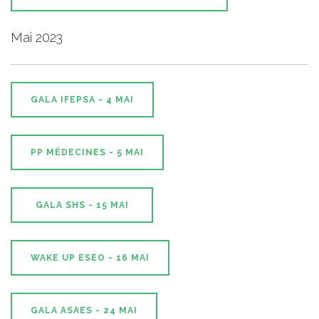
Mai 2023
GALA IFEPSA - 4 MAI
PP MÉDECINES - 5 MAI
GALA SHS - 15 MAI
WAKE UP ESEO - 16 MAI
GALA ASAES - 24 MAI