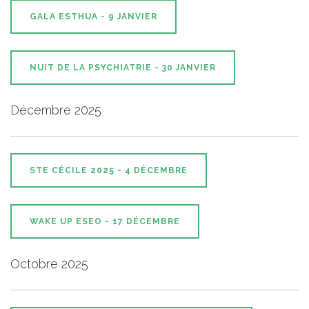
GALA ESTHUA - 9 JANVIER
NUIT DE LA PSYCHIATRIE - 30 JANVIER
Décembre 2025
STE CÉCILE 2025 - 4 DÉCEMBRE
WAKE UP ESEO - 17 DÉCEMBRE
Octobre 2025