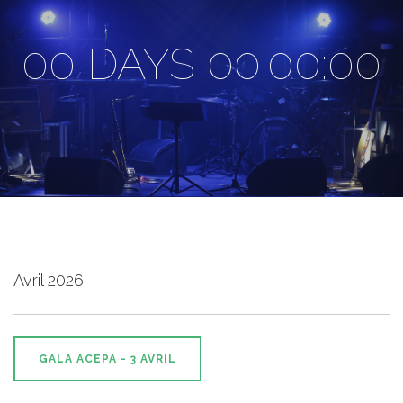
00 DAYS 00:00:00
Avril 2026
GALA ACEPA - 3 AVRIL