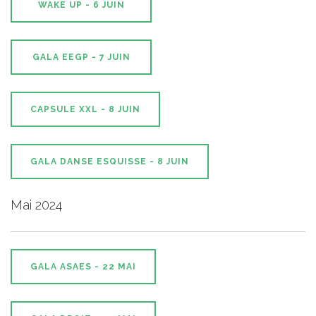
WAKE UP - 6 JUIN
GALA EEGP - 7 JUIN
CAPSULE XXL - 8 JUIN
GALA DANSE ESQUISSE - 8 JUIN
Mai 2024
GALA ASAES - 22 MAI