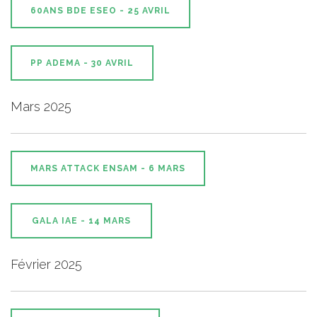
60ANS BDE ESEO - 25 AVRIL
PP ADEMA - 30 AVRIL
Mars 2025
MARS ATTACK ENSAM - 6 MARS
GALA IAE - 14 MARS
Février 2025