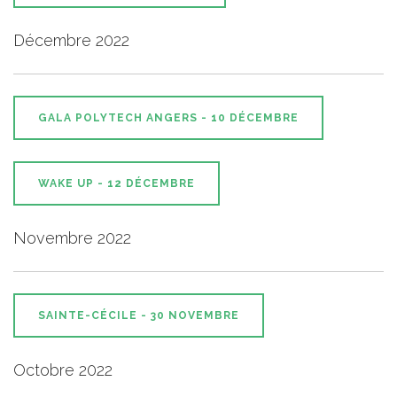
Décembre 2022
GALA POLYTECH ANGERS - 10 DÉCEMBRE
WAKE UP - 12 DÉCEMBRE
Novembre 2022
SAINTE-CÉCILE - 30 NOVEMBRE
Octobre 2022