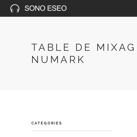
TABLE DE MIXAG
NUMARK
CATEGORIES