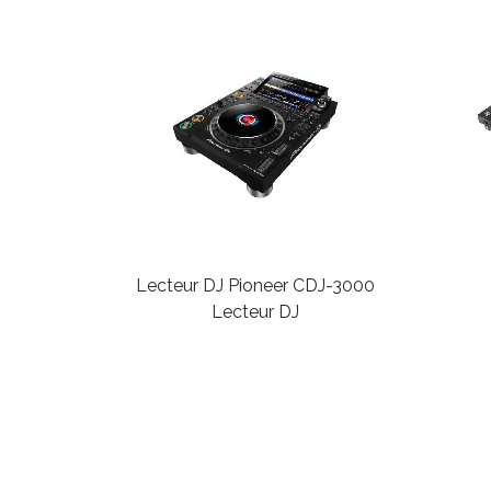
Lecteur DJ Pioneer CDJ-3000
Lecteur DJ