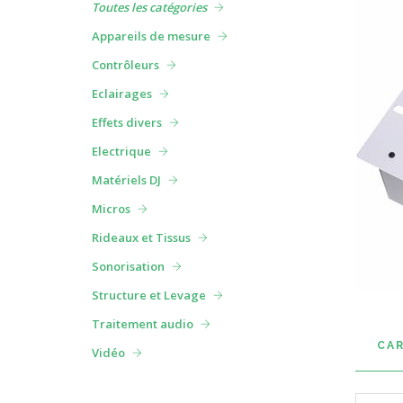
Toutes les catégories
Appareils de mesure
Contrôleurs
Eclairages
Effets divers
Electrique
Matériels DJ
Micros
Rideaux et Tissus
Sonorisation
Structure et Levage
Traitement audio
CA
Vidéo