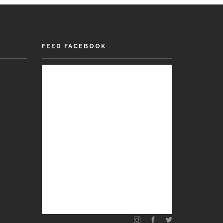
FEED FACEBOOK