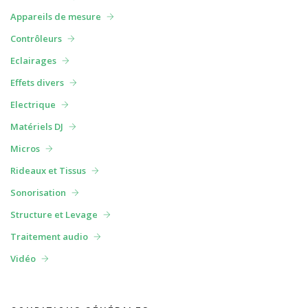
Appareils de mesure
Contrôleurs
Eclairages
Effets divers
Electrique
Matériels DJ
Micros
Rideaux et Tissus
Sonorisation
Structure et Levage
Traitement audio
Vidéo