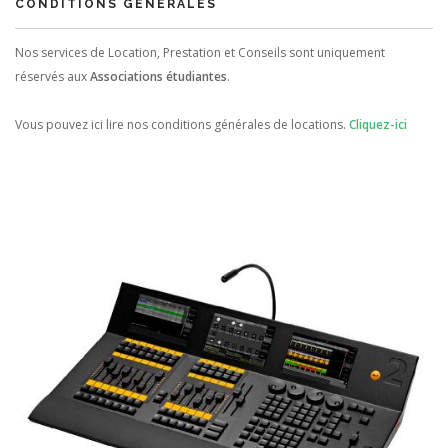
CONDITIONS GÉNÉRALES
Nos services de Location, Prestation et Conseils sont uniquement
réservés aux
Associations étudiantes
.
Vous pouvez ici lire nos conditions générales de locations.
Cliquez-ici