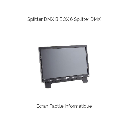
Splitter DMX B BOX 6
Splitter DMX
Ecran Tactile
Informatique