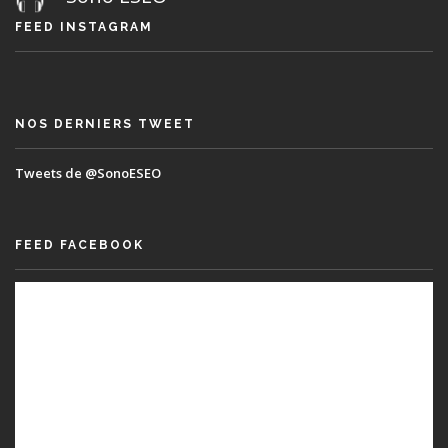
FEED INSTAGRAM
NOS DERNIERS TWEET
Tweets de @SonoESEO
FEED FACEBOOK